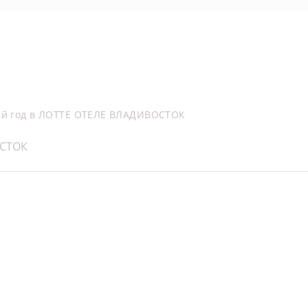
й год в ЛОТТЕ ОТЕЛЕ ВЛАДИВОСТОК
ОСТОК