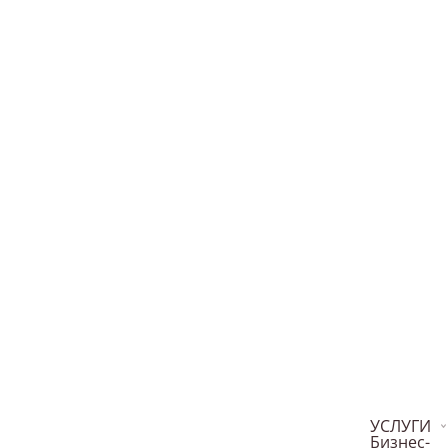
УСЛУГИ
Бизнес-