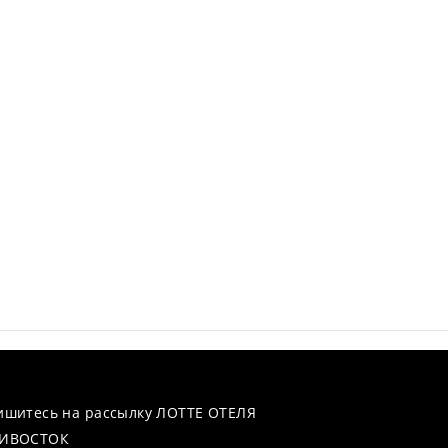
ишитесь на рассылку ЛОТТЕ ОТЕЛЯ
ИВОСТОК