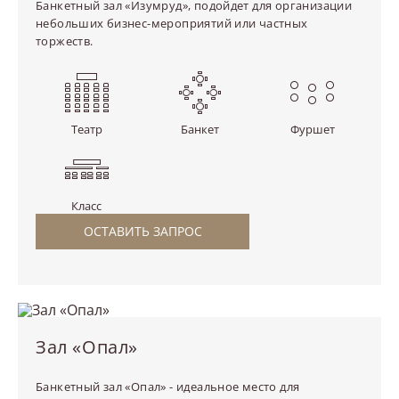
Банкетный зал «Изумруд», подойдет для организации
небольших бизнес-мероприятий или частных
торжеств.
Театр
Банкет
Фуршет
Класс
ОСТАВИТЬ ЗАПРОС
Зал «Опал»
Банкетный зал «Опал» - идеальное место для