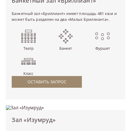
Банкетный зал «Бриллиант»
Банкетный зал «Бриллиант» имеет площадь 481 кв.м и
может быть разделен на два «Малых Бриллианта».
Театр
Банкет
Фуршет
Класс
ОСТАВИТЬ ЗАПРОС
Зал «Изумруд»