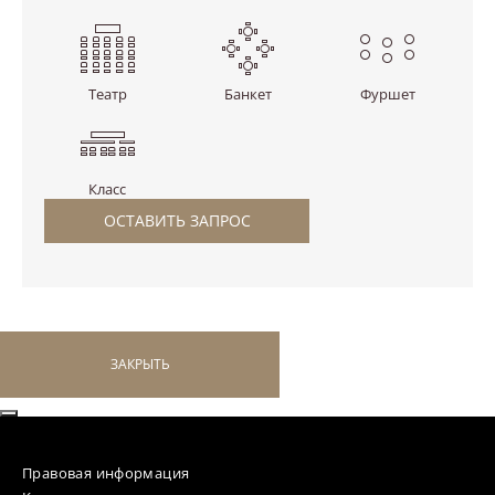
Театр
Банкет
Фуршет
Класс
ОСТАВИТЬ ЗАПРОС
ЗАКРЫТЬ
Правовая информация