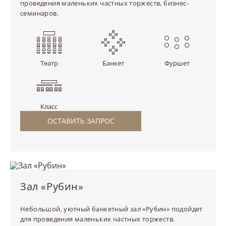
проведения маленьких частных торжеств, бизнес-
семинаров.
Театр
Банкет
Фуршет
Класс
ОСТАВИТЬ ЗАПРОС
Зал «Рубин»
Небольшой, уютный банкетный зал «Рубин» подойдет
для проведения маленьких частных торжеств.