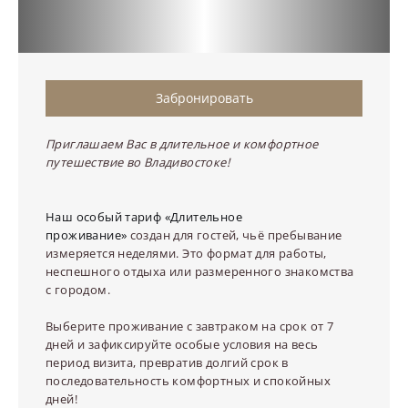
Забронировать
Приглашаем Вас в длительное и комфортное
путешествие во Владивостоке!
Наш особый тариф
«Длительное
проживание»
создан для гостей, чьё пребывание
измеряется неделями. Это формат для работы,
неспешного отдыха или размеренного знакомства
с городом.
Выберите проживание с завтраком на срок от 7
дней и зафиксируйте особые условия на весь
период визита, превратив долгий срок в
последовательность комфортных и спокойных
дней!