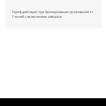
Тариф действует при бронировании проживания от
7 ночей с включением завтрака.