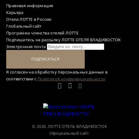
Правовая информация
Карьера
Отели ЛОТТЕ в России
Глобальный сайт
Программа членства отелей ЛОТТЕ
Подпишитесь на рассылку ЛОТТЕ ОТЕЛЯ ВЛАДИВОСТОК
Электронная почта
ПОДПИСАТЬСЯ
Я согласен на обработку персональных данных в
соответствии с
Политикой конфиденциальности
© 2026. ЛОТТЕ ОТЕЛЬ ВЛАДИВОСТОК
Официальный сайт.