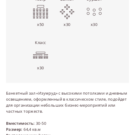
x50
x30
x30
Класс
x30
Банкетный зал «Изумруд» с высокими потолками и дневным
освещением, оформленный в классическом стиле, подойдет
для организации небольших бизнес-мероприятий или
частных торжеств.
Вместимость:
30-50
Размер:
64,4 кв.м