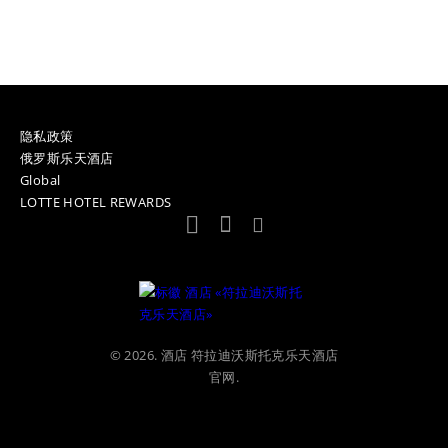
隐私政策
俄罗斯乐天酒店
Global
LOTTE HOTEL REWARDS
© 2026. 酒店 符拉迪沃斯托克乐天酒店
官网.