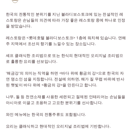
한국의 전통적인 분위기를 지닌 블라디보스토크에 있는 전설적인 레
스토랑은 손님들의 의견에 따라 가장 좋은 레스토랑 중에 하나로 인정
을 받았습니다.
레스토랑은 <롯데호텔 블라디보스토크> 1층에 워치해 있습니다. 연해
주 지역에서 조선의 향기를 느낄수 있는 장소입니다.
셰프 클래식한 조리법으로 또는 한식의 현대적인 오리지널 조리법으
로 훌륭한 요리를 선보입니다.
'해금강'의 의미는 직역을 하면 <바다 위에 황금의 강>으로 한국의 자
연 명소인 섬을 지칭합니다. 전설에 의하면, 해가 질 무렵 바위에 반사
된 햇빛이 바다 위에 <황금의 강>을 만든다고 합니다.
나무, 돌 등 천연소재를 사용한 세련되고 절제된 인테리어는 손님들을
아시아로 이끌고 조용하고 고요한 분위기를 선사합니다.
와인 메뉴에는 한국의 전통주류도 포함됩니다.
요리는 클래식하고 현대적인 오리지널 조리법에 기반합니다.