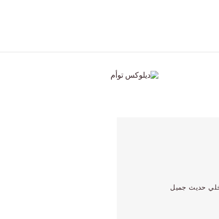
اخلي حديث جميل