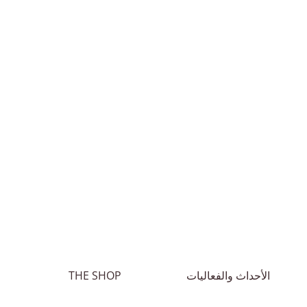
الأحداث والفعاليات
THE SHOP